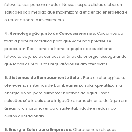
fotovoltaicos personalizados. Nossos especialistas elaboram
soluções sob medida que maximizam a eficiência energética e
o retorno sobre o investimento.
4. Homologação junto às Concessionárias:
Cuidamos de
toda a parte burocrática para que você não precise se
preocupar. Realizamos a homologação do seu sistema
fotovoltaico junto às concessionárias de energia, assegurando
que todos os requisitos regulatórios sejam atendidos.
5. Sistemas de Bombeamento Solar:
Para o setor agrícola,
oferecemos sistemas de bombeamento solar que utilizam a
energia do sol para alimentar bombas de água. Essas
soluções são ideais para irrigação e fornecimento de água em
áreas rurais, promovendo a sustentabilidade e reduzindo
custos operacionais.
6. Energia Solar para Empresas:
Oferecemos soluções