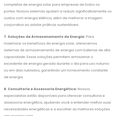
completas de energia solar para empresas de todos os
portes. Nossos sistemas ajudam a reduzir significativamente os
custos com energia elétrica, além de melhorar a imagem
corporativa ao adotar práticas sustentáveis.
7. Soluções de Armazenamento de Energia:
Para
maximizar os benefícios da energia solar, oferecemos
sistemas de armazenamento de energia com baterias de alta
capacidade. Essas soluções permitem armazenar o
excedente de energia gerada durante o dia para uso noturno
ou em dias nublados, garantindo um fornecimento constante
de energia.
8. Consultoria e Assessoria Energética:
Nossos
especialistas estão disponíveis para oferecer consultoria e
assessoria energética, ajudando você a entender melhor suas
necessidades energéticas e a escolher as melhores soluções
em energia solar.