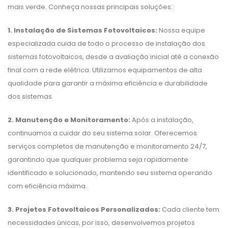
mais verde. Conheça nossas principais soluções:
1. Instalação de Sistemas Fotovoltaicos:
Nossa equipe
especializada cuida de todo o processo de instalação dos
sistemas fotovoltaicos, desde a avaliação inicial até a conexão
final com a rede elétrica. Utilizamos equipamentos de alta
qualidade para garantir a máxima eficiência e durabilidade
dos sistemas.
2. Manutenção e Monitoramento:
Após a instalação,
continuamos a cuidar do seu sistema solar. Oferecemos
serviços completos de manutenção e monitoramento 24/7,
garantindo que qualquer problema seja rapidamente
identificado e solucionado, mantendo seu sistema operando
com eficiência máxima.
3. Projetos Fotovoltaicos Personalizados:
Cada cliente tem
necessidades únicas, por isso, desenvolvemos projetos