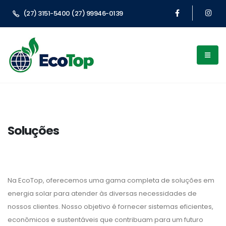
(27) 3151-5400 (27) 99946-0139
Soluções
Na EcoTop, oferecemos uma gama completa de soluções em
energia solar para atender às diversas necessidades de
nossos clientes. Nosso objetivo é fornecer sistemas eficientes,
econômicos e sustentáveis que contribuam para um futuro