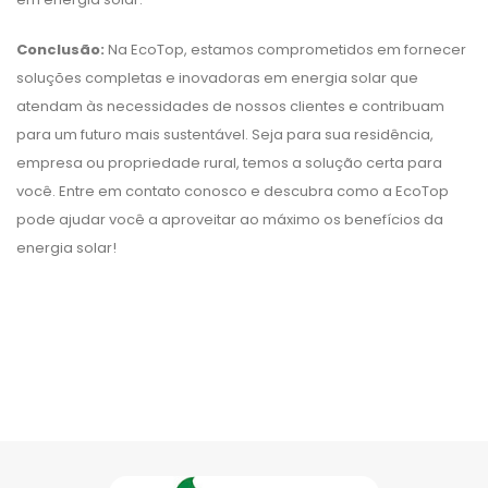
Conclusão:
Na EcoTop, estamos comprometidos em fornecer
soluções completas e inovadoras em energia solar que
atendam às necessidades de nossos clientes e contribuam
para um futuro mais sustentável. Seja para sua residência,
empresa ou propriedade rural, temos a solução certa para
você. Entre em contato conosco e descubra como a EcoTop
pode ajudar você a aproveitar ao máximo os benefícios da
energia solar!